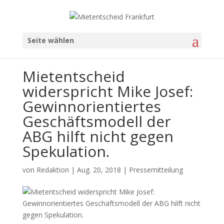
Seite wählen
Mietentscheid
widerspricht Mike Josef:
Gewinnorientiertes
Geschäftsmodell der
ABG hilft nicht gegen
Spekulation.
von
Redaktion
|
Aug. 20, 2018
|
Pressemitteilung