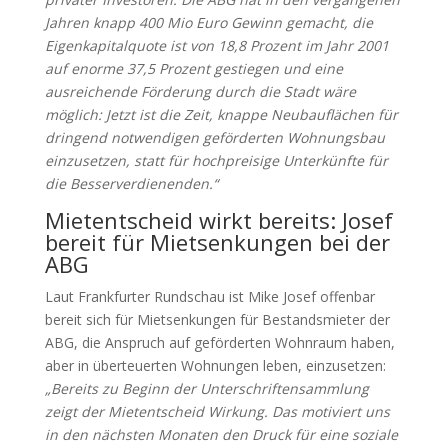
Jahren knapp 400 Mio Euro Gewinn gemacht, die
Eigenkapitalquote ist von 18,8 Prozent im Jahr 2001
auf enorme 37,5 Prozent gestiegen und eine
ausreichende Förderung durch die Stadt wäre
möglich: Jetzt ist die Zeit, knappe Neubauflächen für
dringend notwendigen geförderten Wohnungsbau
einzusetzen, statt für hochpreisige Unterkünfte für
die Besserverdienenden.“
Mietentscheid wirkt bereits: Josef
bereit für Mietsenkungen bei der
ABG
Laut Frankfurter Rundschau ist Mike Josef offenbar
bereit sich für Mietsenkungen für Bestandsmieter der
ABG, die Anspruch auf geförderten Wohnraum haben,
aber in überteuerten Wohnungen leben, einzusetzen:
„Bereits zu Beginn der Unterschriftensammlung
zeigt der Mietentscheid Wirkung. Das motiviert uns
in den nächsten Monaten den Druck für eine soziale