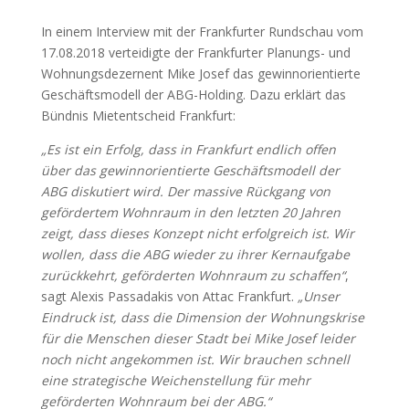
In einem Interview mit der Frankfurter Rundschau vom
17.08.2018 verteidigte der Frankfurter Planungs- und
Wohnungsdezernent Mike Josef das gewinnorientierte
Geschäftsmodell der ABG-Holding. Dazu erklärt das
Bündnis Mietentscheid Frankfurt:
„Es ist ein Erfolg, dass in Frankfurt endlich offen
über das gewinnorientierte Geschäftsmodell der
ABG diskutiert wird. Der massive Rückgang von
gefördertem Wohnraum in den letzten 20 Jahren
zeigt, dass dieses Konzept nicht erfolgreich ist. Wir
wollen, dass die ABG wieder zu ihrer Kernaufgabe
zurückkehrt, geförderten Wohnraum zu schaffen“
,
sagt Alexis Passadakis von Attac Frankfurt.
„Unser
Eindruck ist, dass die Dimension der Wohnungskrise
für die Menschen dieser Stadt bei Mike Josef leider
noch nicht angekommen ist. Wir brauchen schnell
eine strategische Weichenstellung für mehr
geförderten Wohnraum bei der ABG.“