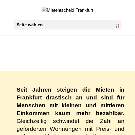
Seite wählen
Seit Jahren steigen die Mieten in
Frankfurt drastisch an und sind für
Menschen mit kleinen und mittleren
Einkommen kaum mehr bezahlbar.
Gleichzeitig schwindet die Zahl an
geförderten Wohnungen mit Preis- und