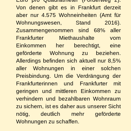
Von denen gibt es in Frankfurt derzeit
aber nur 4.575 Wohneinheiten (Amt für
Wohnungswesen, Stand 2016).
Zusammengenommen sind 68% aller
Frankfurter Miethaushalte vom
Einkommen her berechtigt, eine
geförderte Wohnung zu beziehen.
Allerdings befinden sich aktuell nur 8,5%
aller Wohnungen in einer solchen
Preisbindung. Um die Verdrängung der
Frankfurterinnen und Frankfurter mit
geringen und mittleren Einkommen zu
verhindern und bezahlbaren Wohnraum
zu sichern, ist es daher aus unserer Sicht
nötig, deutlich mehr geförderte
Wohnungen zu schaffen.