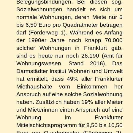
Belegungsbindungen. Bei diesen sog.
Sozialwohnungen handelt es sich um
normale Wohnungen, deren Miete nur 5
bis 6,50 Euro pro Quadratmeter betragen
darf (Förderweg 1). Während es Anfang
der 1990er Jahre noch knapp 70.000
solcher Wohnungen in Frankfurt gab,
sind es heute nur noch 26.190 (Amt für
Wohnungswesen, Stand 2016). Das
Darmstädter Institut Wohnen und Umwelt
hat ermittelt, dass 49% aller Frankfurter
Miethaushalte vom Einkommen her
Anspruch auf eine solche Sozialwohnung
haben. Zusätzlich haben 19% aller Mieter
und Mieterinnen einen Anspruch auf eine
Wohnung im Frankfurter
Mittelschichtsprogramm für 8,50 bis 10,50
Euro pro Quadratmeter (Förderweg 2).