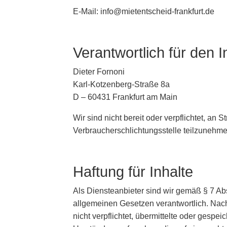
E-Mail: info@mietentscheid-frankfurt.de
Verantwortlich für den 
Dieter Fornoni
Karl-Kotzenberg-Straße 8a
D – 60431 Frankfurt am Main
Wir sind nicht bereit oder verpflichtet, an 
Verbraucherschlichtungsstelle teilzunehme
Haftung für Inhalte
Als Diensteanbieter sind wir gemäß § 7 Ab
allgemeinen Gesetzen verantwortlich. Nach
nicht verpflichtet, übermittelte oder gesp