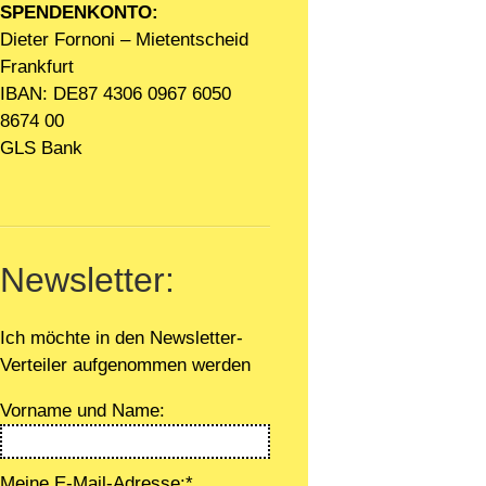
SPENDENKONTO:
Dieter Fornoni – Mietentscheid
Frankfurt
IBAN: DE87 4306 0967 6050
8674 00
GLS Bank
Newsletter:
Ich möchte in den Newsletter-
Verteiler aufgenommen werden
Vorname und Name:
Meine E-Mail-Adresse:*