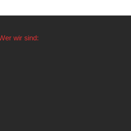
Wer wir sind: