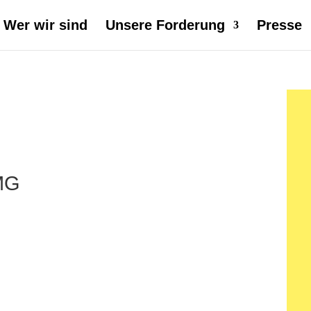
Wer wir sind
Unsere Forderung
Presse
MG