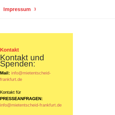
Impressum
Kontakt
Kontakt und
Spenden:
Mail:
info@mietentscheid-
frankfurt.de
Kontakt für
PRESSEANFRAGEN:
info@mietentscheid-frankfurt.de