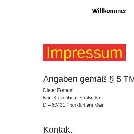
Willkommen
Impressum
Angaben gemäß § 5 T
Dieter Fornoni
Karl-Kotzenberg-Straße 8a
D – 60431 Frankfurt am Main
Kontakt