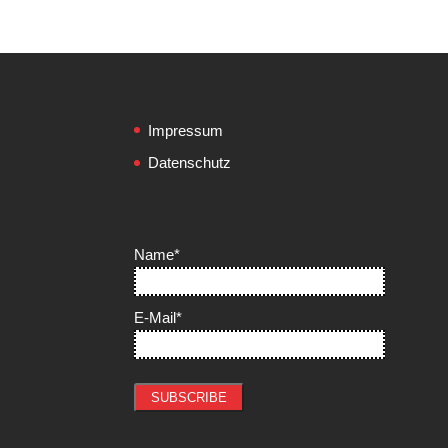
Impressum
Datenschutz
Name*
E-Mail*