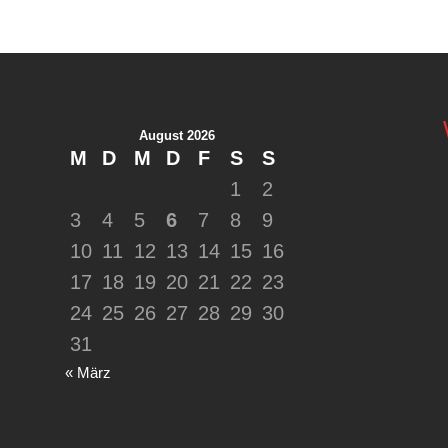
August 2026
M
D
M
D
F
S
S
1
2
3
4
5
6
7
8
9
10
11
12
13
14
15
16
17
18
19
20
21
22
23
24
25
26
27
28
29
30
31
« März