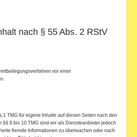
Inhalt nach § 55 Abs. 2 RStV
Streitbeilegungsverfahren vor einer
n.
s.1 TMG für eigene Inhalte auf diesen Seiten nach den
 §§ 8 bis 10 TMG sind wir als Diensteanbieter jedoch
eicherte fremde Informationen zu überwachen oder nach